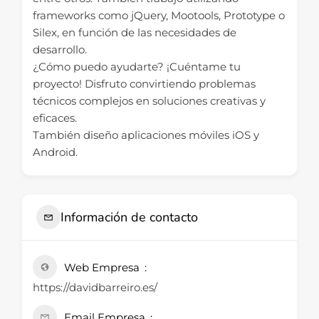
frameworks como jQuery, Mootools, Prototype o
Silex, en función de las necesidades de
desarrollo.
¿Cómo puedo ayudarte? ¡Cuéntame tu
proyecto! Disfruto convirtiendo problemas
técnicos complejos en soluciones creativas y
eficaces.
También diseño aplicaciones móviles iOS y
Android.
Información de contacto
Web Empresa
https://davidbarreiro.es/
Email Empresa