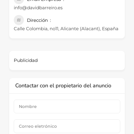
info@davidbarreiro.es
Dirección
Calle Colombia, no11, Alicante (Alacant), España
Publicidad
Contactar con el propietario del anuncio