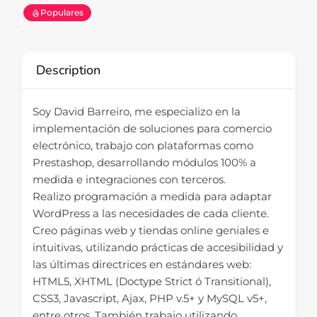
Populares
Description
Soy David Barreiro, me especializo en la
implementación de soluciones para comercio
electrónico, trabajo con plataformas como
Prestashop, desarrollando módulos 100% a
medida e integraciones con terceros.
Realizo programación a medida para adaptar
WordPress a las necesidades de cada cliente.
Creo páginas web y tiendas online geniales e
intuitivas, utilizando prácticas de accesibilidad y
las últimas directrices en estándares web:
HTML5, XHTML (Doctype Strict ó Transitional),
CSS3, Javascript, Ajax, PHP v.5+ y MySQL v5+,
entre otros. También trabajo utilizando