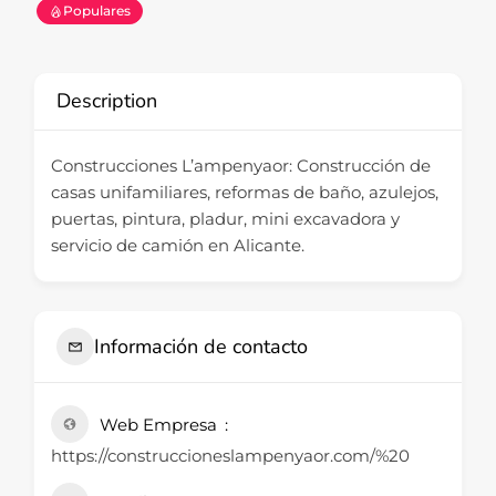
Populares
Description
Construcciones L’ampenyaor: Construcción de
casas unifamiliares, reformas de baño, azulejos,
puertas, pintura, pladur, mini excavadora y
servicio de camión en Alicante.
Información de contacto
Web Empresa
https://construccioneslampenyaor.com/%20