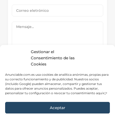
Gestionar el
Consentimiento de las
Cookies
Submit Now
Anunciable.com.es usa cookies de analítica anónimas, propias para
su correcto funcionamiento y de publicidad. Nuestros socios
(incluido Google) pueden almacenar, compartir y gestionar tus
datos para ofrecer anuncios personalizados. Puedes aceptar,
Directorio – Categorías
personalizar tu configuración o revocar tu consentimiento aquí 👉
Aceptar