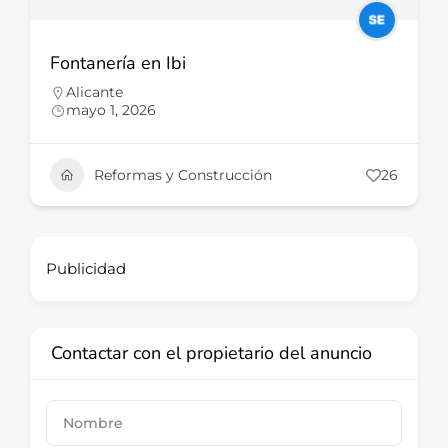
Fontanería en Ibi
Alicante
mayo 1, 2026
Reformas y Construcción
26
Publicidad
Contactar con el propietario del anuncio