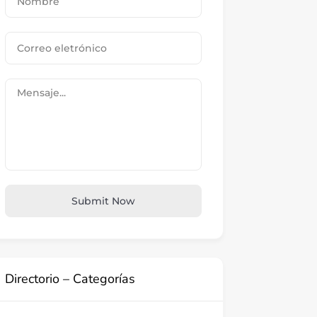
Submit Now
Directorio – Categorías