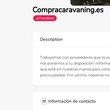
Compracaravaning.es
Populares
Description
Trabajamos con proveedores que te pue
nos ponemos a tu disposición. Infórma
que esté en nuestras manos para cons
precio posible. Por último, nosotros n
Información de contacto