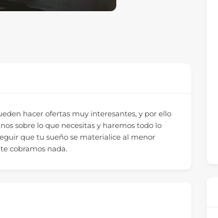
den hacer ofertas muy interesantes, y por ello
nos sobre lo que necesitas y haremos todo lo
eguir que tu sueño se materialice al menor
o te cobramos nada.