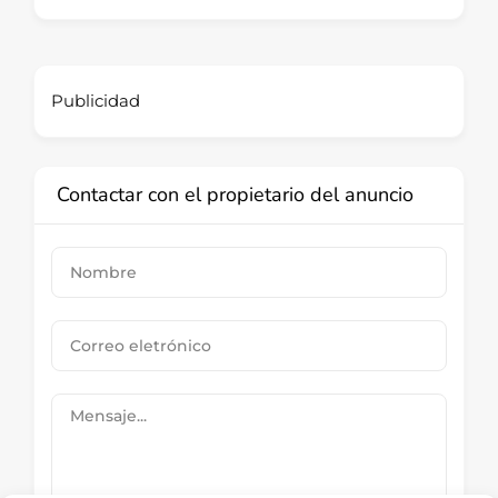
Publicidad
Contactar con el propietario del anuncio