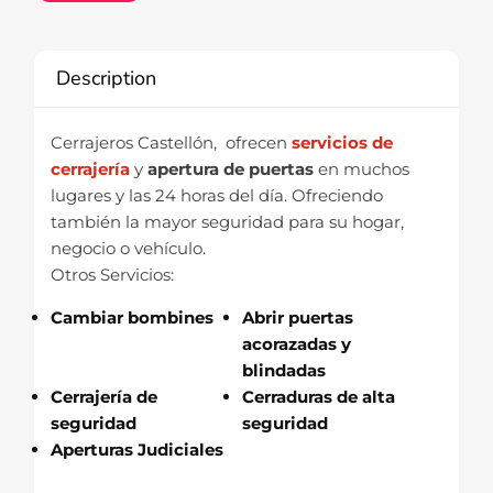
Description
Cerrajeros Castellón, ofrecen
servicios de
cerrajería
y
apertura de puertas
en muchos
lugares y las 24 horas del día. Ofreciendo
también la mayor seguridad para su hogar,
negocio o vehículo.
Otros Servicios:
Cambiar bombines
Abrir puertas
acorazadas y
blindadas
Cerrajería de
Cerraduras de alta
seguridad
seguridad
Aperturas Judiciales