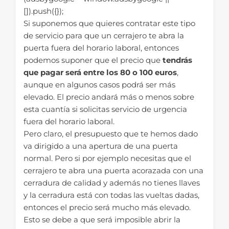
[]).push({});
Si suponemos que quieres contratar este tipo
de servicio para que un cerrajero te abra la
puerta fuera del horario laboral, entonces
podemos suponer que el precio que
tendrás
que pagar será entre los 80 o 100 euros
,
aunque en algunos casos podrá ser más
elevado. El precio andará más o menos sobre
esta cuantía si solicitas servicio de urgencia
fuera del horario laboral.
Pero claro, el presupuesto que te hemos dado
va dirigido a una apertura de una puerta
normal. Pero si por ejemplo necesitas que el
cerrajero te abra una puerta acorazada con una
cerradura de calidad y además no tienes llaves
y la cerradura está con todas las vueltas dadas,
entonces el precio será mucho más elevado.
Esto se debe a que será imposible abrir la