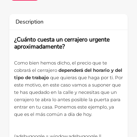
Description
¿Cuánto cuesta un cerrajero urgente
aproximadamente?
Como bien hemos dicho, el precio que te
cobrará el cerrajero
dependerá del horario y del
tipo de trabajo
que quieras que haga por ti. Por
este motivo, en este caso vamos a suponer que
te has quedado en la calle y necesitas que un
cerrajero te abra lo antes posible la puerta para
entrar en tu casa. Ponemos este ejemplo, ya
que es el más común a día de hoy.
(adsbygoogle = window.adsbygoogle ||