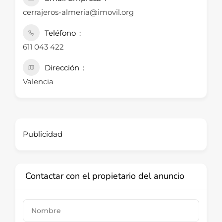
cerrajeros-almeria@imovil.org
Teléfono
611 043 422
Dirección
Valencia
Publicidad
Contactar con el propietario del anuncio