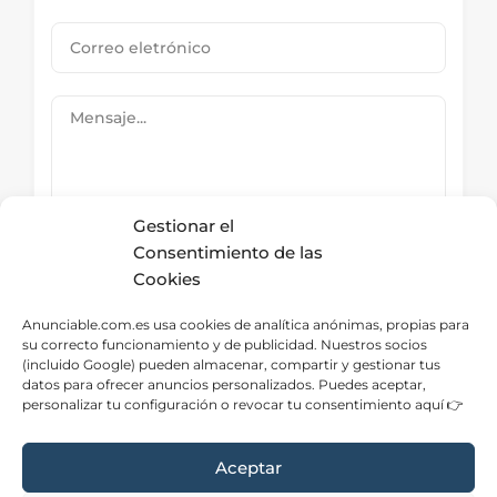
Gestionar el
Consentimiento de las
Cookies
Submit Now
Anunciable.com.es usa cookies de analítica anónimas, propias para
su correcto funcionamiento y de publicidad. Nuestros socios
(incluido Google) pueden almacenar, compartir y gestionar tus
datos para ofrecer anuncios personalizados. Puedes aceptar,
Directorio – Categorías
personalizar tu configuración o revocar tu consentimiento aquí 👉
Aceptar