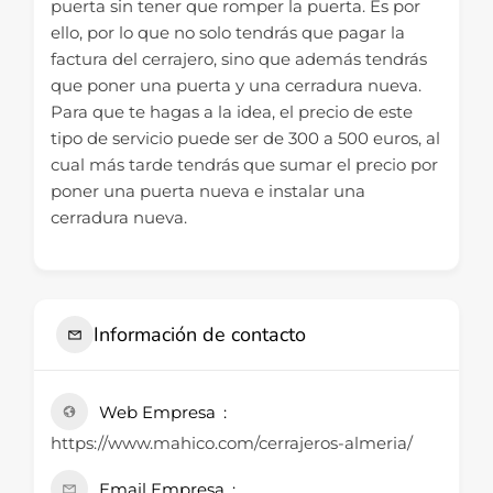
puerta sin tener que romper la puerta. Es por
ello, por lo que no solo tendrás que pagar la
factura del cerrajero, sino que además tendrás
que poner una puerta y una cerradura nueva.
Para que te hagas a la idea, el precio de este
tipo de servicio puede ser de 300 a 500 euros, al
cual más tarde tendrás que sumar el precio por
poner una puerta nueva e instalar una
cerradura nueva.
Información de contacto
Web Empresa
https://www.mahico.com/cerrajeros-almeria/
Email Empresa