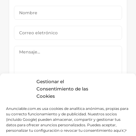
Gestionar el
Consentimiento de las
Cookies
Submit Now
Anunciable.com.es usa cookies de analítica anónimas, propias para
su correcto funcionamiento y de publicidad. Nuestros socios
(incluido Google) pueden almacenar, compartir y gestionar tus
datos para ofrecer anuncios personalizados. Puedes aceptar,
Directorio – Categorías
personalizar tu configuración o revocar tu consentimiento aquí 👉