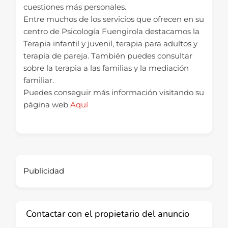
cuestiones más personales.
Entre muchos de los servicios que ofrecen en su
centro de Psicología Fuengirola destacamos la
Terapia infantil y juvenil, terapia para adultos y
terapia de pareja. También puedes consultar
sobre la terapia a las familias y la mediación
familiar.
Puedes conseguir más información visitando su
página web
Aquí
Publicidad
Contactar con el propietario del anuncio