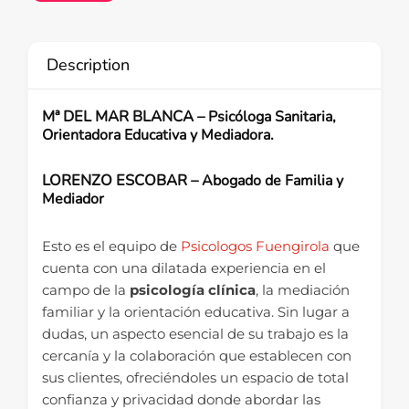
Description
Mª DEL MAR BLANCA –
Psicóloga Sanitaria,
Orientadora Educativa y Mediadora.
LORENZO ESCOBAR –
Abogado de Familia y
Mediador
Esto es el equipo de
Psicologos Fuengirola
que
cuenta con una dilatada experiencia en el
campo de la
psicología clínica
, la mediación
familiar y la orientación educativa. Sin lugar a
dudas, un aspecto esencial de su trabajo es la
cercanía y la colaboración que establecen con
sus clientes, ofreciéndoles un espacio de total
confianza y privacidad donde abordar las