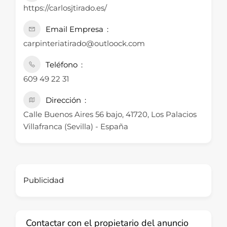
https://carlosjtirado.es/
Email Empresa
carpinteriatirado@outloock.com
Teléfono
609 49 22 31
Dirección
Calle Buenos Aires 56 bajo, 41720, Los Palacios
Villafranca (Sevilla) - España
Publicidad
Contactar con el propietario del anuncio