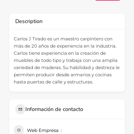
Description
Carlos J Tirado es un maestro carpintero con
más de 20 años de experiencia en la industria.
Carlos tiene experiencia en la creación de
muebles de todo tipo y trabaja con una amplia
variedad de maderas. Su habilidad y destreza le
permiten producir desde armarios y cocinas
hasta puertas de calle y estructuras.
Información de contacto
Web Empresa