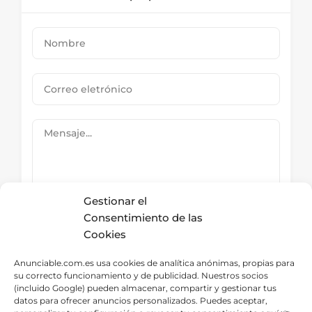
Gestionar el
Consentimiento de las
Cookies
Submit Now
Anunciable.com.es usa cookies de analítica anónimas, propias para
su correcto funcionamiento y de publicidad. Nuestros socios
(incluido Google) pueden almacenar, compartir y gestionar tus
datos para ofrecer anuncios personalizados. Puedes aceptar,
Directorio – Categorías