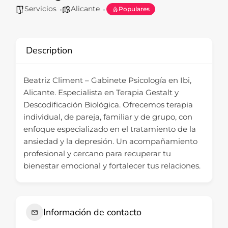
Servicios
Alicante
Populares
Description
Beatriz Climent – Gabinete Psicología en Ibi,
Alicante. Especialista en Terapia Gestalt y
Descodificación Biológica. Ofrecemos terapia
individual, de pareja, familiar y de grupo, con
enfoque especializado en el tratamiento de la
ansiedad y la depresión. Un acompañamiento
profesional y cercano para recuperar tu
bienestar emocional y fortalecer tus relaciones.
Información de contacto