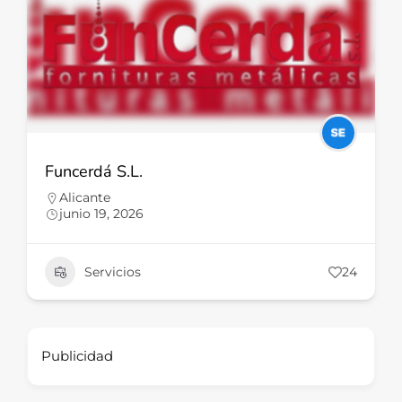
Funcerdá S.L.
Alicante
junio 19, 2026
Servicios
24
Publicidad