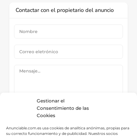
Contactar con el propietario del anuncio
Gestionar el
Consentimiento de las
Cookies
Submit Now
Anunciable.com.es usa cookies de analítica anónimas, propias para
su correcto funcionamiento y de publicidad. Nuestros socios