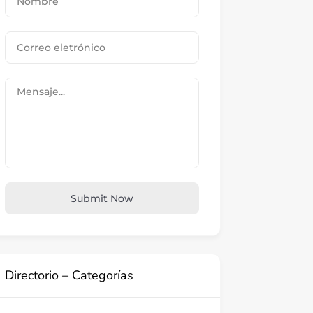
Submit Now
Directorio – Categorías