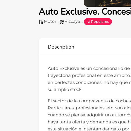
Auto Exclusive. Conce
Motor
Vizcaya
Populares
Description
Auto Exclusive es un concesionario de
trayectoria profesional en este ámbito
en perfectas condiciones, no hay que d
su amplio stock.
El sector de la compraventa de coc
Particulares, profesionales, etc. son a
cuando se piensa adquirir un automóvi
haya tanta oferta y demanda es que 
esta situación e intentan dar gato por