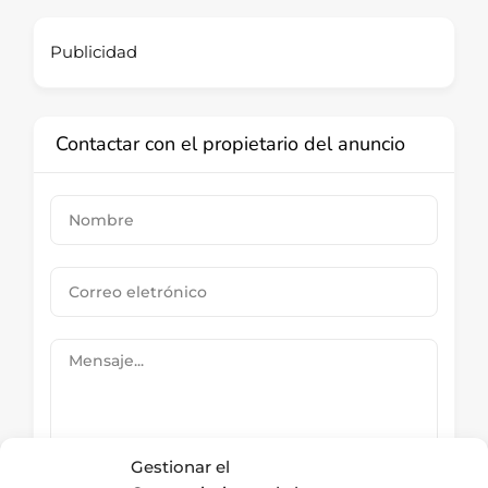
Publicidad
Contactar con el propietario del anuncio
Gestionar el