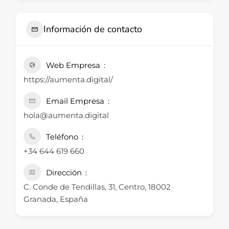
Información de contacto
Web Empresa
https://aumenta.digital/
Email Empresa
hola@aumenta.digital
Teléfono
+34 644 619 660
Dirección
C. Conde de Tendillas, 31, Centro, 18002
Granada, España