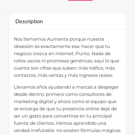
Description
Nos llamamos Aumenta porque nuestra
obsesión es exactamente esa: hacer que tu
negocio crezca en internet. Punto. Nada de
rollos vacíos ni promesas genéricas; aquí lo que
cuenta son cifras que suben: más tráfico, más
contactos, más ventas y más ingresos reales.
Llevamos años ayudando a marcas a despegar
desde dentro: primero como consultores de
marketing digital y ahora como el equipo que
se encarga de que tu presencia online deje de
ser un gasto para convertirse en tu principal
fuente de clientes. Hemos aprendido una
verdad irrefutable: no existen fórmulas mágicas