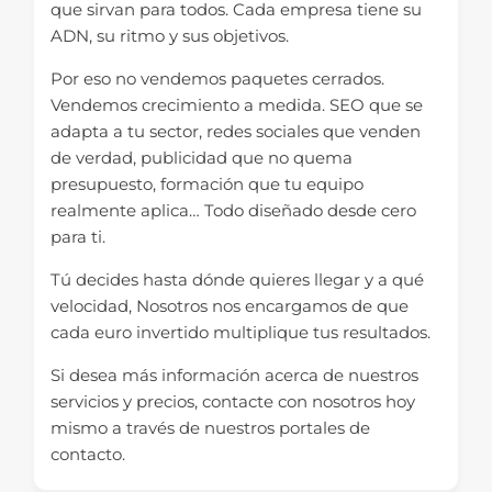
que sirvan para todos. Cada empresa tiene su
ADN, su ritmo y sus objetivos.
Por eso no vendemos paquetes cerrados.
Vendemos crecimiento a medida. SEO que se
adapta a tu sector, redes sociales que venden
de verdad, publicidad que no quema
presupuesto, formación que tu equipo
realmente aplica… Todo diseñado desde cero
para ti.
Tú decides hasta dónde quieres llegar y a qué
velocidad, Nosotros nos encargamos de que
cada euro invertido multiplique tus resultados.
Si desea más información acerca de nuestros
servicios y precios, contacte con nosotros hoy
mismo a través de nuestros portales de
contacto.