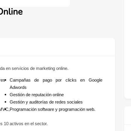
Online
a en servicios de marketing online.
res
Campañas de pago por clicks en Google
Adwords
Gestión de reputación online
Gestión y auditorías de redes sociales
MVC,
Programación software y programación web.
 10 activos en el sector.