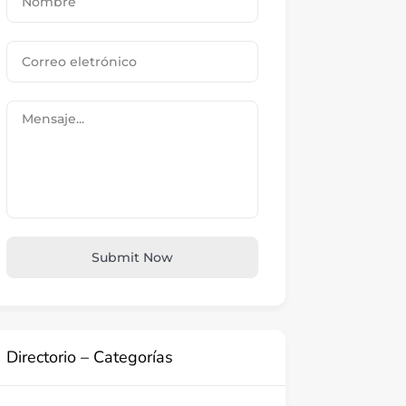
Submit Now
Directorio – Categorías