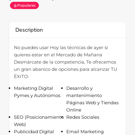
Populares
Description
No puedes usar Hoy las técnicas de ayer si
quieres estar en el Mercado de Mañana
Desmárcate de la competencia, Te ofrecemos
un gran abanico de opciones para alcanzar TU
ÉXITO:
Marketing Digital
Desarrollo y
Pymes y Autónomos
mantenimiento
Páginas Web y Tiendas
Online
SEO (Posicionamiento
Redes Sociales
Web)
Publicidad Digital
Email Marketing