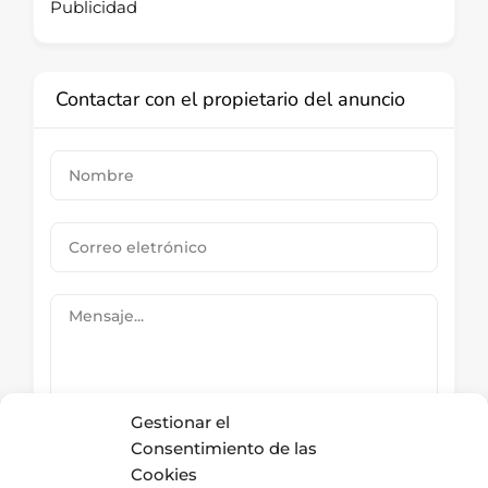
Publicidad
Contactar con el propietario del anuncio
Gestionar el
Consentimiento de las
Cookies
Submit Now