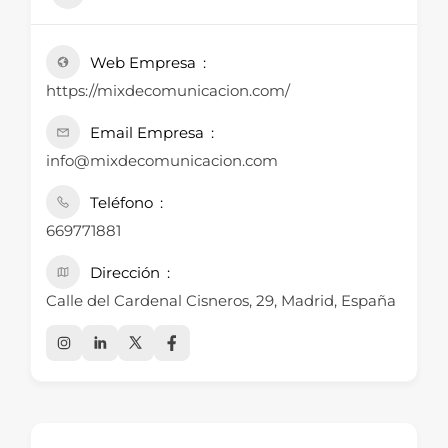
Web Empresa
https://mixdecomunicacion.com/
Email Empresa
info@mixdecomunicacion.com
Teléfono
669771881
Dirección
Calle del Cardenal Cisneros, 29, Madrid, España