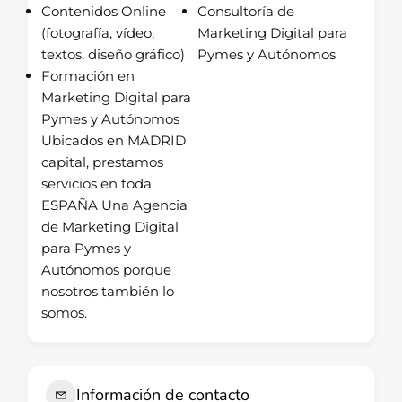
Contenidos Online
Consultoría de
(fotografía, vídeo,
Marketing Digital para
textos, diseño gráfico)
Pymes y Autónomos
Formación en
Marketing Digital para
Pymes y Autónomos
Ubicados en MADRID
capital, prestamos
servicios en toda
ESPAÑA Una Agencia
de Marketing Digital
para Pymes y
Autónomos porque
nosotros también lo
somos.
Información de contacto