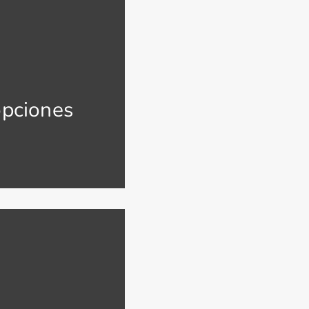
opciones