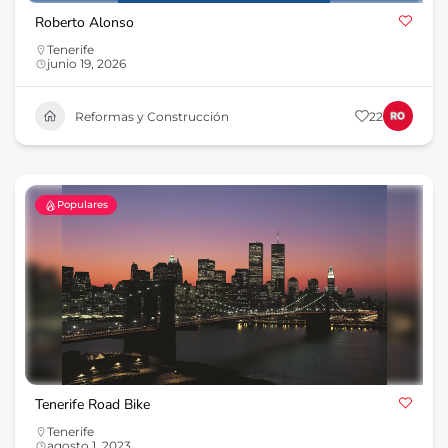
Roberto Alonso
Tenerife
junio 19, 2026
Reformas y Construcción
22
Populares
Tenerife Road Bike
Tenerife
agosto 1, 2023