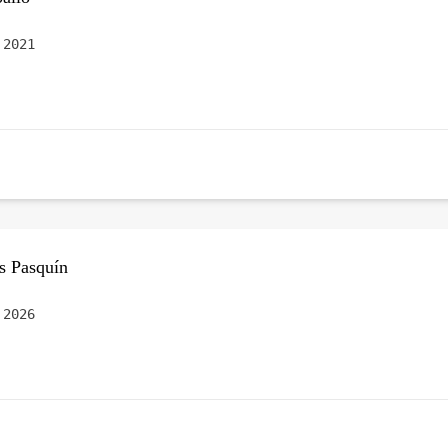
 2021
s Pasquín
 2026