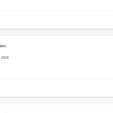
tro
 2026