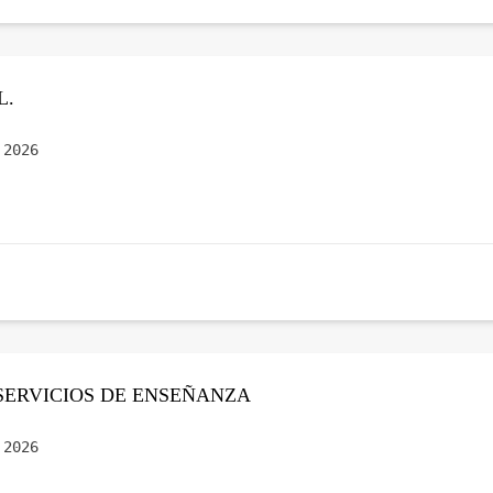
L.
 2026
SERVICIOS DE ENSEÑANZA
 2026